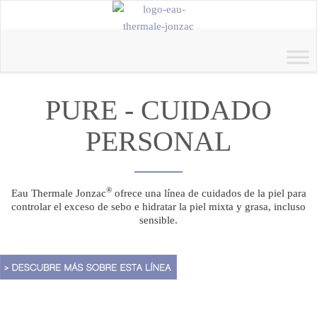
PURE - CUIDADO
PERSONAL
®
Eau Thermale Jonzac
ofrece una línea de cuidados de la piel para
controlar el exceso de sebo e hidratar la piel mixta y grasa, incluso
sensible.