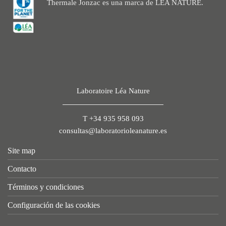
Thermale Jonzac es una marca de LÉA NATURE.
Laboratoire Léa Nature
T +34 935 958 093
consultas@laboratorioleanature.es
Site map
Contacto
Términos y condiciones
Configuración de las cookies