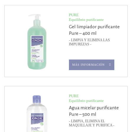
PURE
Equilibrio purificante
Gel limpiador purificante
Pure – 400 ml
- LIMPIA Y ELIMINA LAS
IMPUREZAS -
MÁS INFORMACIÓN
PURE
Equilibrio purificante
Agua micelar purificante
Pure – 500 ml
- LIMPIA, ELIMINA EL
MAQUILLAJE Y PURIFICA -