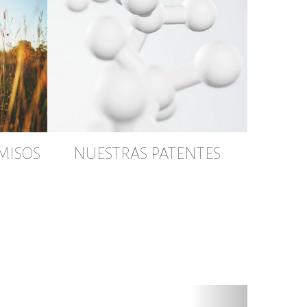
MISOS
NUESTRAS PATENTES