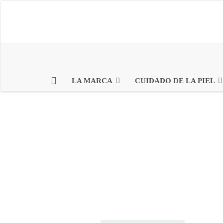
LA MARCA
CUIDADO DE LA PIEL