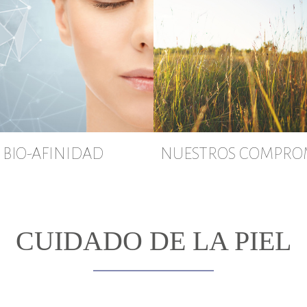
BIO-AFINIDAD
NUESTROS COMPRO
CUIDADO DE LA PIEL