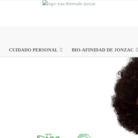
CUIDADO PERSONAL
BIO-AFINIDAD DE JONZAC