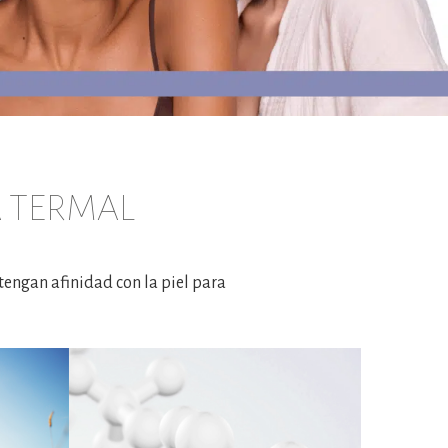
 TERMAL
engan afinidad con la piel para