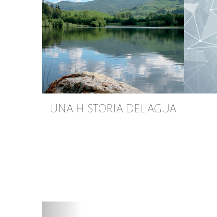
UNA HISTORIA DEL AGUA