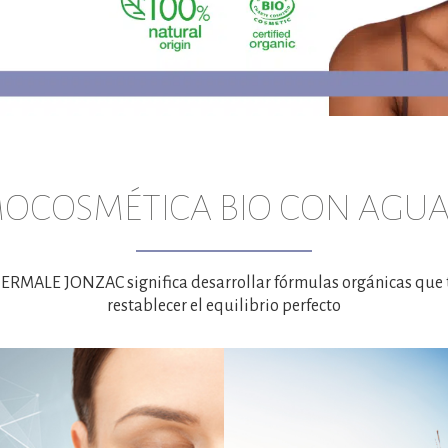
MOCOSMÉTICA BIO CON AGUA
ERMALE JONZAC significa desarrollar fórmulas orgánicas que t
restablecer el equilibrio perfecto