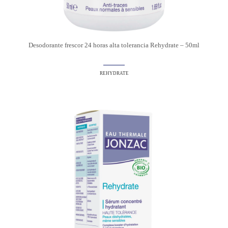
Desodorante frescor 24 horas alta tolerancia Rehydrate – 50ml
REHYDRATE