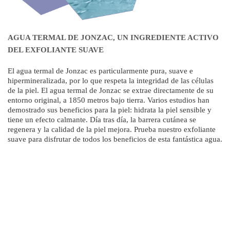
AGUA TERMAL DE JONZAC, UN INGREDIENTE ACTIVO
DEL EXFOLIANTE SUAVE
El agua termal de Jonzac es particularmente pura, suave e
hipermineralizada, por lo que respeta la integridad de las células
de la piel. El agua termal de Jonzac se extrae directamente de su
entorno original, a 1850 metros bajo tierra. Varios estudios han
demostrado sus beneficios para la piel: hidrata la piel sensible y
tiene un efecto calmante. Día tras día, la barrera cutánea se
regenera y la calidad de la piel mejora. Prueba nuestro exfoliante
suave para disfrutar de todos los beneficios de esta fantástica agua.