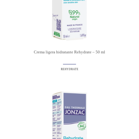
Crema ligera hidratante Rehydrate – 50 ml
REHYDRATE