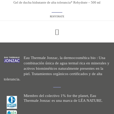
Gel de ducha hidratante de alta tolerancia* Rehydrate – 500 ml
REHYDRATE
Eau Thermale Jonzac, la dermocosmética bio : Una
combinación única de agua termal rica en minerales y
activos biomiméticos naturalmente presentes en la
piel. Tratamientos orgànicos certificados y de alta
tolerancia.
Miembro del colectivo 1% for the planet, Eau
Thermale Jonzac es una marca de LÉA NATURE.