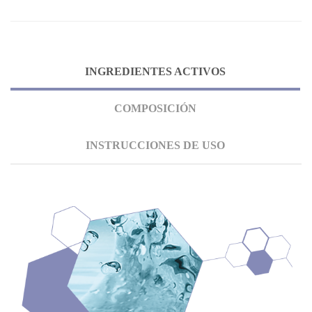
INGREDIENTES ACTIVOS
COMPOSICIÓN
INSTRUCCIONES DE USO