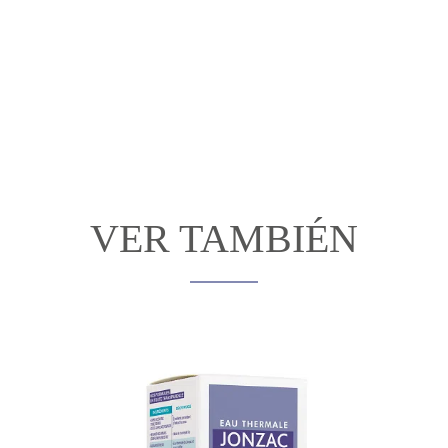
VER TAMBIÉN