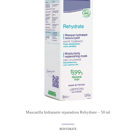
Mascarilla hidratante reparadora Rehydrate – 50 ml
REHYDRATE