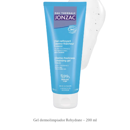
Gel dermolimpiador Rehydrate – 200 ml