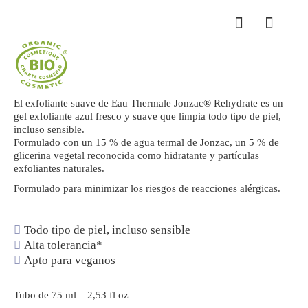
El exfoliante suave de Eau Thermale Jonzac® Rehydrate es un
gel exfoliante azul fresco y suave que limpia todo tipo de piel,
incluso sensible.
Formulado con un 15 % de agua termal de Jonzac, un 5 % de
glicerina vegetal reconocida como hidratante y partículas
exfoliantes naturales.
Formulado para minimizar los riesgos de reacciones alérgicas.
Todo tipo de piel, incluso sensible
Alta tolerancia*
Apto para veganos
Tubo de 75 ml – 2,53 fl oz