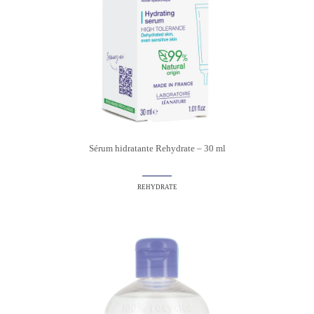
Sérum hidratante Rehydrate – 30 ml
REHYDRATE