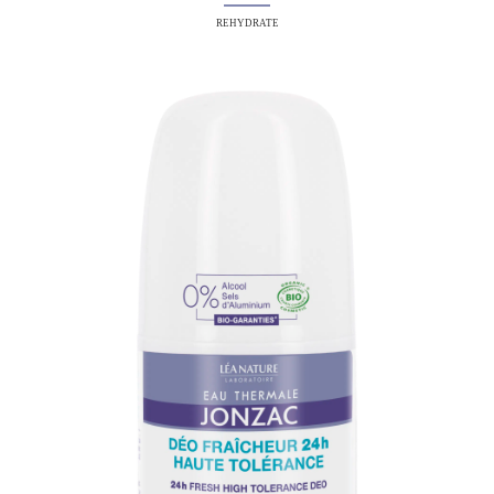
REHYDRATE