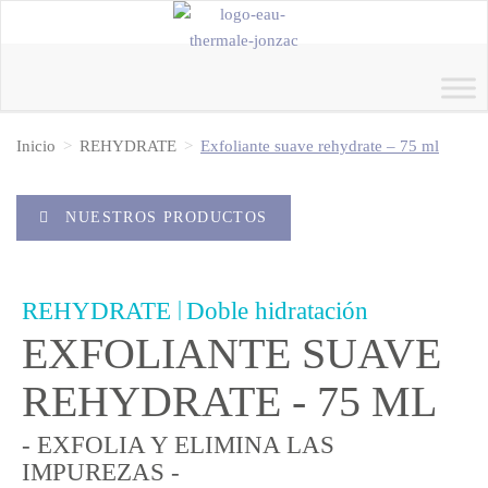
Inicio
REHYDRATE
Exfoliante suave rehydrate – 75 ml
NUESTROS PRODUCTOS
|
REHYDRATE
Doble hidratación
EXFOLIANTE SUAVE
REHYDRATE - 75 ML
- EXFOLIA Y ELIMINA LAS
IMPUREZAS -