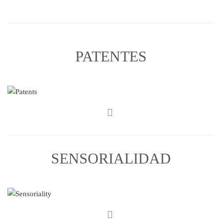
PATENTES
SENSORIALIDAD