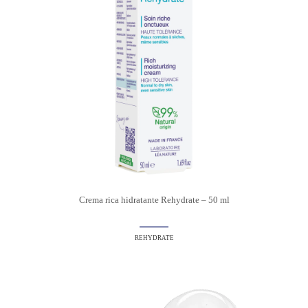
Crema rica hidratante Rehydrate – 50 ml
REHYDRATE