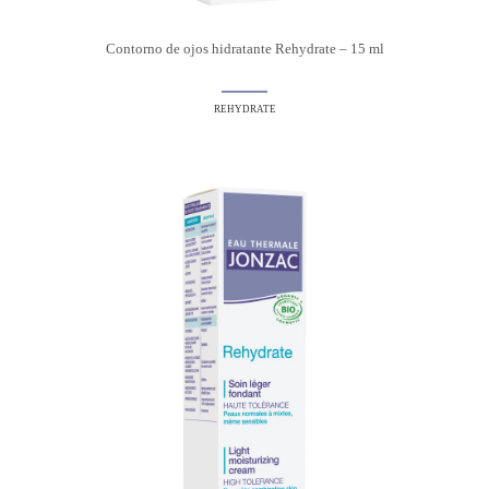
Contorno de ojos hidratante Rehydrate – 15 ml
REHYDRATE