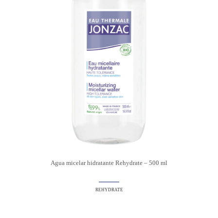
Agua micelar hidratante Rehydrate – 500 ml
REHYDRATE